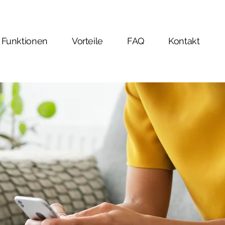
Funktionen
Vorteile
FAQ
Kontakt