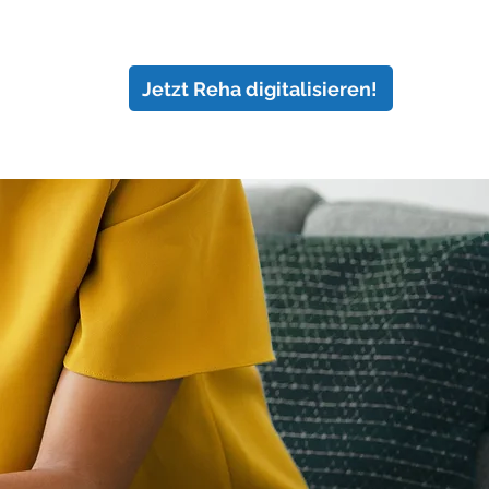
Jetzt Reha digitalisieren!